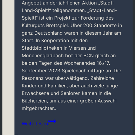
Angebot an der jährlichen Aktion „Stadt-
Land-Spielt!“ teilgenommen. „Stadt-Land-
Spielt!“ ist ein Projekt zur Förderung des
Kulturguts Brettspiel. Über 200 Standorte in
ganz Deutschland waren in diesem Jahr am
Start. In Kooperation mit den
Stadtbibliotheken in Viersen und
Mönchengladbach bot der BCN gleich an
beiden Tagen des Wochenendes 16./17.
September 2023 Spielenachmittage an. Die
Resonanz war überwältigend. Zahlreiche
Kinder und Familien, aber auch viele junge
Erwachsene und Senioren kamen in die
Büchereien, um aus einer großen Auswahl
mitgebrachter…
Große
Weiterlesen
Resonanz