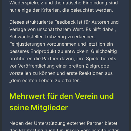
Wiederspielreiz und thematische Einbindung sind
nur einige der Kriterien, die beleuchtet werden.
Dieses strukturierte Feedback ist für Autoren und
Verlage von unschätzbarem Wert. Es hilft dabei,
Schwachstellen frühzeitig zu erkennen,
Feinjustierungen vorzunehmen und letztlich ein
besseres Endprodukt zu entwickeln. Gleichzeitig
profitieren die Partner davon, ihre Spiele bereits
vor Veröffentlichung einer breiten Zielgruppe
vorstellen zu können und erste Reaktionen aus
„dem echten Leben“ zu erhalten.
Mehrwert für den Verein und
seine Mitglieder
Neben der Unterstützung externer Partner bietet
das Playtesting auch für unsere Vereinsmitglieder