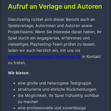
Aufruf an Verlage und Autoren
Gleichzeitig richtet sich dieser Bericht auch an
Spieleverlage, Autorinnen und Autoren sowie
Projektteams: Wenn Sie Interesse daran haben, Ihr
Spiel durch ein engagiertes, erfahrenes und
vielseitiges Playtesting-Team prüfen zu lassen,
laden wir euch herzlich ein, mit uns via
playtest@brettspielclub-niederrhein.de
in Kontakt
zu treten.
Wir bieten:
eine große und heterogene Testgruppe
strukturierte und ehrliche Rückmeldungen
die Möglichkeit, Ihr Spiel frühzeitig sichtbar
zu machen
eine professionelle und zuverlässige