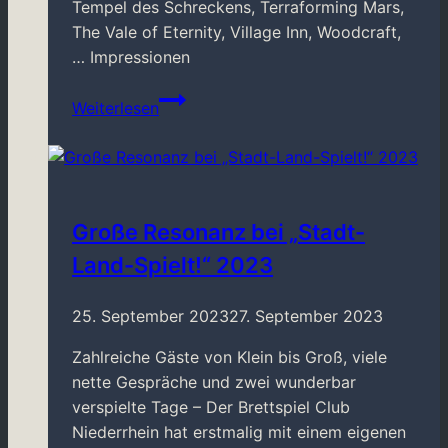
Tempel des Schreckens, Terraforming Mars,
The Vale of Eternity, Village Inn, Woodcraft,
… Impressionen
Brettspieltreff
Weiterlesen
Neersen
04/2024
Große Resonanz bei „Stadt-
Land-Spielt!“ 2023
25. September 2023
27. September 2023
Zahlreiche Gäste von Klein bis Groß, viele
nette Gespräche und zwei wunderbar
verspielte Tage – Der Brettspiel Club
Niederrhein hat erstmalig mit einem eigenen