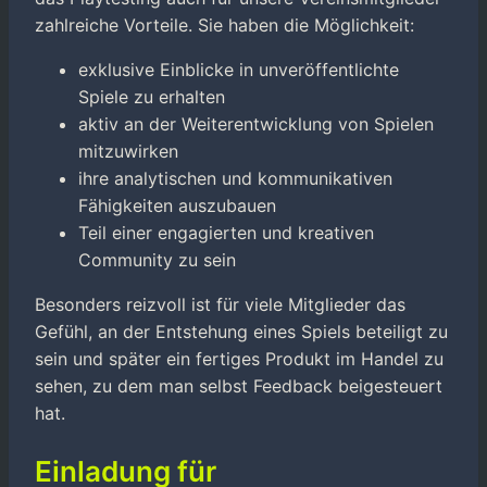
zahlreiche Vorteile. Sie haben die Möglichkeit:
exklusive Einblicke in unveröffentlichte
Spiele zu erhalten
aktiv an der Weiterentwicklung von Spielen
mitzuwirken
ihre analytischen und kommunikativen
Fähigkeiten auszubauen
Teil einer engagierten und kreativen
Community zu sein
Besonders reizvoll ist für viele Mitglieder das
Gefühl, an der Entstehung eines Spiels beteiligt zu
sein und später ein fertiges Produkt im Handel zu
sehen, zu dem man selbst Feedback beigesteuert
hat.
Einladung für