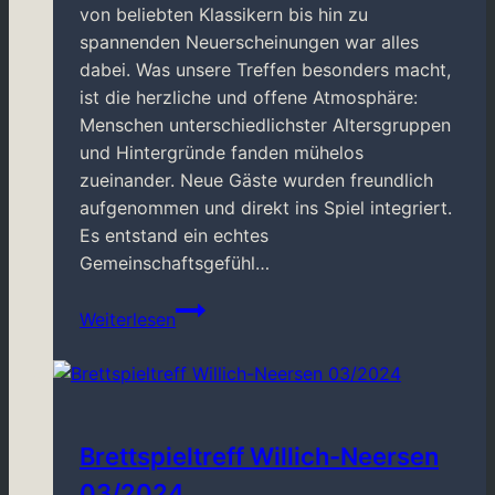
von beliebten Klassikern bis hin zu
spannenden Neuerscheinungen war alles
dabei. Was unsere Treffen besonders macht,
ist die herzliche und offene Atmosphäre:
Menschen unterschiedlichster Altersgruppen
und Hintergründe fanden mühelos
zueinander. Neue Gäste wurden freundlich
aufgenommen und direkt ins Spiel integriert.
Es entstand ein echtes
Gemeinschaftsgefühl…
Brettspiel-
Weiterlesen
Treff
Neersen
06/2025
Brettspieltreff Willich-Neersen
03/2024