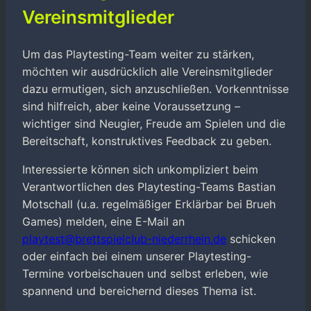
Vereinsmitglieder
Um das Playtesting-Team weiter zu stärken,
möchten wir ausdrücklich alle Vereinsmitglieder
dazu ermutigen, sich anzuschließen. Vorkenntnisse
sind hilfreich, aber keine Voraussetzung –
wichtiger sind Neugier, Freude am Spielen und die
Bereitschaft, konstruktives Feedback zu geben.
Interessierte können sich unkompliziert beim
Verantwortlichen des Playtesting-Teams Bastian
Motschall (u.a. regelmäßiger Erklärbar bei Brueh
Games) melden, eine E-Mail an
playtest@brettspielclub-niederrhein.de
schicken
oder einfach bei einem unserer Playtesting-
Termine vorbeischauen und selbst erleben, wie
spannend und bereichernd dieses Thema ist.