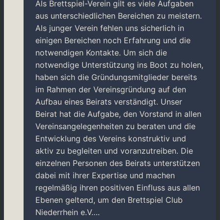
Als Brettspiel-Verein gilt es viele Aufgaben
aus unterschiedlichen Bereichen zu meistern.
Als junger Verein fehlen uns sicherlich in
einigen Bereichen noch Erfahrung und die
notwendigen Kontakte. Um sich die
notwendige Unterstützung ins Boot zu holen,
haben sich die Gründungsmitglieder bereits
im Rahmen der Vereinsgründung auf den
Aufbau eines Beirats verständigt. Unser
Beirat hat die Aufgabe, den Vorstand in allen
Vereinsangelegenheiten zu beraten und die
Entwicklung des Vereins konstruktiv und
aktiv zu begleiten und voranzutreiben. Die
einzelnen Personen des Beirats unterstützen
dabei mit ihrer Expertise und machen
regelmäßig ihren positiven Einfluss aus allen
Ebenen geltend, um den Brettspiel Club
Niederrhein e.V….