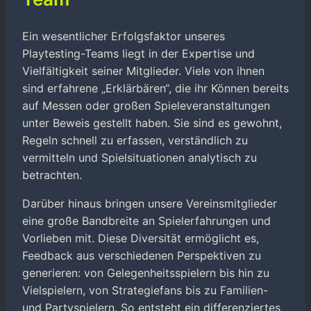
Ein wesentlicher Erfolgsfaktor unseres
Playtesting-Teams liegt in der Expertise und
Vielfältigkeit seiner Mitglieder. Viele von ihnen
sind erfahrene „Erklärbären“, die ihr Können bereits
auf Messen oder großen Spieleveranstaltungen
unter Beweis gestellt haben. Sie sind es gewohnt,
Regeln schnell zu erfassen, verständlich zu
vermitteln und Spielsituationen analytisch zu
betrachten.
Darüber hinaus bringen unsere Vereinsmitglieder
eine große Bandbreite an Spielerfahrungen und
Vorlieben mit. Diese Diversität ermöglicht es,
Feedback aus verschiedenen Perspektiven zu
generieren: von Gelegenheitsspielern bis hin zu
Vielspielern, von Strategiefans bis zu Familien-
und Partyspielern. So entsteht ein differenziertes