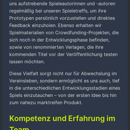
uns aufstrebende Spieleautorinnen und -autoren
regelmäßig bei unseren Spieletreffs, um ihre
Prototypen persönlich vorzustellen und direktes
Feedback einzuholen. Ebenso erhalten wir
Spielmaterialien von Crowdfunding-Projekten, die
sich noch in der Entwicklungsphase befinden,
sowie von renommierten Verlagen, die ihre
kommenden Titel vor der Veröffentlichung testen
lassen möchten.
Diese Vielfalt sorgt nicht nur für Abwechslung im
Vereinsleben, sondern ermöglicht es uns auch, tief
in die unterschiedlichen Entwicklungsstadien eines
Spiels einzutauchen – von der ersten Idee bis hin
zum nahezu marktreifen Produkt.
Kompetenz und Erfahrung im
Team