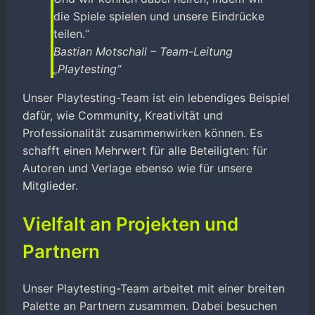
die Spiele spielen und unsere Eindrücke
teilen.“
Bastian Motschall – Team-Leitung
„Playtesting“
Unser Playtesting-Team ist ein lebendiges Beispiel
dafür, wie Community, Kreativität und
Professionalität zusammenwirken können. Es
schafft einen Mehrwert für alle Beteiligten: für
Autoren und Verlage ebenso wie für unsere
Mitglieder.
Vielfalt an Projekten und
Partnern
Unser Playtesting-Team arbeitet mit einer breiten
Palette an Partnern zusammen. Dabei besuchen