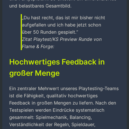
und belastbares Gesamtbild.
„Du hast recht, das ist mir bisher nicht
aufgefallen und ich habe jetzt schon
über 50 Runden gespielt.“
Zitat Playtest/KS Preview Runde von
Flame & Forge:
Hochwertiges Feedback in
großer Menge
Ein zentraler Mehrwert unseres Playtesting-Teams
ist die Fähigkeit, qualitativ hochwertiges
Feedback in großen Mengen zu liefern. Nach den
Testspielen werden Eindrücke systematisch
gesammelt: Spielmechanik, Balancing,
Verständlichkeit der Regeln, Spieldauer,