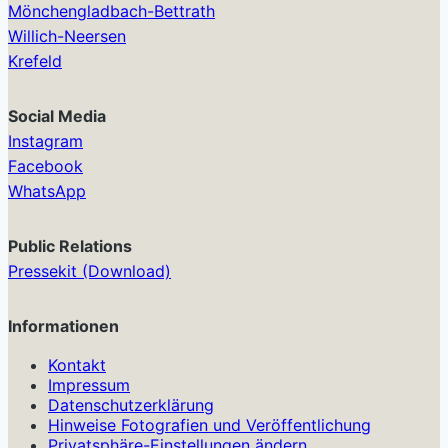
Mönchengladbach-Bettrath
Willich-Neersen
Krefeld
Social Media
Instagram
Facebook
WhatsApp
Public Relations
Pressekit (Download)
Informationen
Kontakt
Impressum
Datenschutzerklärung
Hinweise Fotografien und Veröffentlichung
Privatsphäre-Einstellungen ändern