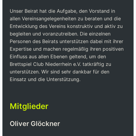
Unser Beirat hat die Aufgabe, den Vorstand in
allen Vereinsangelegenheiten zu beraten und die
Entwicklung des Vereins konstruktiv und aktiv zu
begleiten und voranzutreiben. Die einzelnen
Personen des Beirats unterstützen dabei mit ihrer
Expertise und machen regelmäßig ihren positiven
Einfluss aus allen Ebenen geltend, um den
Brettspiel Club Niederrhein e.V. tatkräftig zu
unterstützen. Wir sind sehr dankbar für den
Einsatz und die Unterstützung.
Mitglieder
Oliver Glöckner