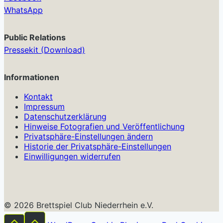
WhatsApp
Public Relations
Pressekit (Download)
Informationen
Kontakt
Impressum
Datenschutzerklärung
Hinweise Fotografien und Veröffentlichung
Privatsphäre-Einstellungen ändern
Historie der Privatsphäre-Einstellungen
Einwilligungen widerrufen
© 2026 Brettspiel Club Niederrhein e.V.