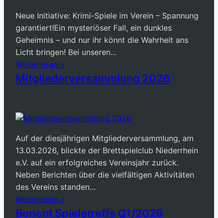
Neue Initiative: Krimi-Spiele im Verein – Spannung
garantiert!Ein mysteriöser Fall, ein dunkles
Geheimnis – und nur ihr könnt die Wahrheit ans
Licht bringen! Bei unseren…
Weiterlesen »
Mitgliederversammlung 2026
Auf der diesjährigen Mitgliederversammlung, am
13.03.2026, blickte der Brettspielclub Niederrhein
e.V. auf ein erfolgreiches Vereinsjahr zurück.
Neben Berichten über die vielfältigen Aktivitäten
des Vereins standen…
Weiterlesen »
Bericht Spieletreffs Q1/2026