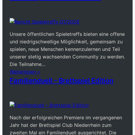
Unsere öffentlichen Spieletreffs bieten eine offene
und niedrigschwellige Möglichkeit, gemeinsam zu
spielen, neue Menschen kennenzulernen und Teil
unserer stetig wachsenden Community zu werden.
Die Teilnahme…
Weiterlesen »
Familienduell – Brettspiel Edition
Nach der erfolgreichen Premiere im vergangenen
Jahr hat der Brettspiel Club Niederrhein zum
zweiten Mal ein Familienduell ausgerichtet. Die