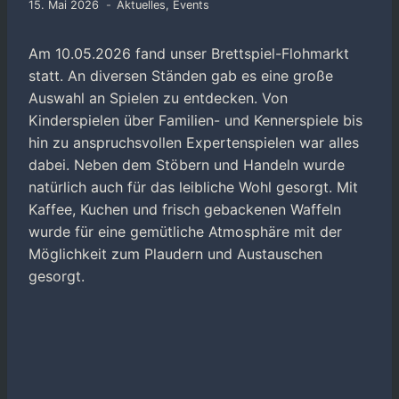
15. Mai 2026
Aktuelles
,
Events
Am 10.05.2026 fand unser Brettspiel-Flohmarkt
statt. An diversen Ständen gab es eine große
Auswahl an Spielen zu entdecken. Von
Kinderspielen über Familien- und Kennerspiele bis
hin zu anspruchsvollen Expertenspielen war alles
dabei. Neben dem Stöbern und Handeln wurde
natürlich auch für das leibliche Wohl gesorgt. Mit
Kaffee, Kuchen und frisch gebackenen Waffeln
wurde für eine gemütliche Atmosphäre mit der
Möglichkeit zum Plaudern und Austauschen
gesorgt.