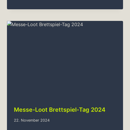
Messe-Loot Brettspiel-Tag 2024
22. November 2024