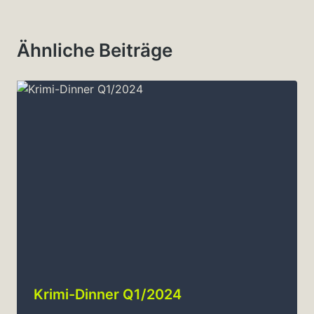
Ähnliche Beiträge
Krimi-Dinner Q1/2024