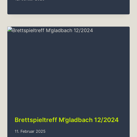
Brettspieltreff M’gladbach 12/2024
11. Februar 2025