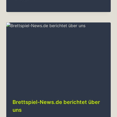
Brettspiel-News.de berichtet über
uns