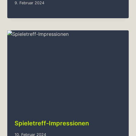
9. Februar 2024
Spieletreff-Impressionen
10. Februar 2024