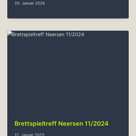
20. Januar 2026
Brettspieltreff Neersen 11/2024
12. Januar 2025