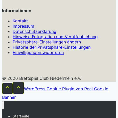
Informationen
Kontakt
Impressum
Datenschutzerklärung
Hinweise Fotografien und Veröffentlichung
Privatsphäre-Einstellungen ändern
Historie der Privatsphäre-Einstellungen
Einwilligungen widerrufen
© 2026 Brettspiel Club Niederrhein e.V.
WordPress Cookie Plugin von Real Cookie
Banner
Startseite