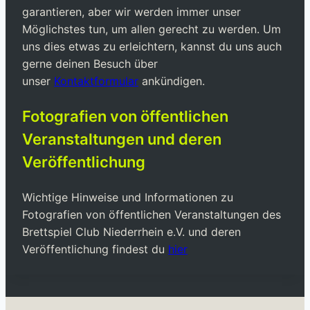
garantieren, aber wir werden immer unser
Möglichstes tun, um allen gerecht zu werden. Um
uns dies etwas zu erleichtern, kannst du uns auch
gerne deinen Besuch über
unser
Kontaktformular
ankündigen.
Fotografien von öffentlichen
Veranstaltungen und deren
Veröffentlichung
Wichtige Hinweise und Informationen zu
Fotografien von öffentlichen Veranstaltungen des
Brettspiel Club Niederrhein e.V. und deren
Veröffentlichung findest du
hier