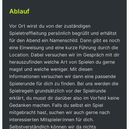
Ablauf
Vor Ort wirst du von der zuständigen
Spieletreffleitung persönlich begrüßt und erhältst
für den Abend ein Namenschild. Dann gibt es noch
eine Einweisung und eine kurze Führung durch die
Location. Dabei versuchen wir im Gespräch mit dir
herauszufinden welche Art von Spielen du gerne
magst und welche weniger. Mit diesen
Informationen versuchen wir dann eine passende
Spielerunde für dich zu finden. Bei uns werden die
Spielregeln grundsätzlich vor der Spielrunde
erklärt, du musst dir darüber also im Vorfeld keine
Gedanken machen. Falls du selbst ein Spiel
mitgebracht hast, suchen wir auch gerne nach
interessierten Mitspieler:innen für dich.
Selbstverständlich können wir da nichts