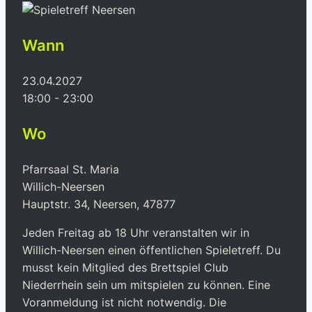
Wann
23.04.2027
18:00 - 23:00
Wo
Pfarrsaal St. Maria
Willich-Neersen
Hauptstr. 34, Neersen, 47877
Jeden Freitag ab 18 Uhr veranstalten wir in
Willich-Neersen einen öffentlichen Spieletreff. Du
musst kein Mitglied des Brettspiel Club
Niederrhein sein um mitspielen zu können. Eine
Voranmeldung ist nicht notwendig.
Die