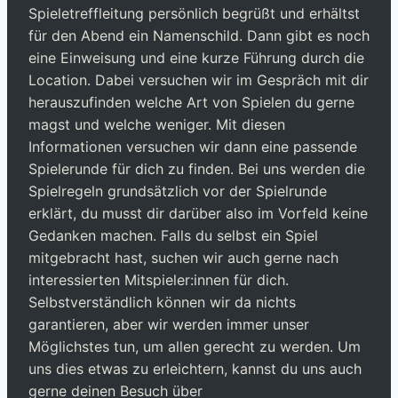
Spieletreffleitung persönlich begrüßt und erhältst
für den Abend ein Namenschild. Dann gibt es noch
eine Einweisung und eine kurze Führung durch die
Location. Dabei versuchen wir im Gespräch mit dir
herauszufinden welche Art von Spielen du gerne
magst und welche weniger. Mit diesen
Informationen versuchen wir dann eine passende
Spielerunde für dich zu finden. Bei uns werden die
Spielregeln grundsätzlich vor der Spielrunde
erklärt, du musst dir darüber also im Vorfeld keine
Gedanken machen. Falls du selbst ein Spiel
mitgebracht hast, suchen wir auch gerne nach
interessierten Mitspieler:innen für dich.
Selbstverständlich können wir da nichts
garantieren, aber wir werden immer unser
Möglichstes tun, um allen gerecht zu werden. Um
uns dies etwas zu erleichtern, kannst du uns auch
gerne deinen Besuch über