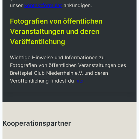
unser
Kontaktformular
ankündigen.
Fotografien von öffentlichen
Veranstaltungen und deren
Veröffentlichung
Wichtige Hinweise und Informationen zu
Fotografien von öffentlichen Veranstaltungen des
Brettspiel Club Niederrhein e.V. und deren
Veröffentlichung findest du
hier
Kooperationspartner