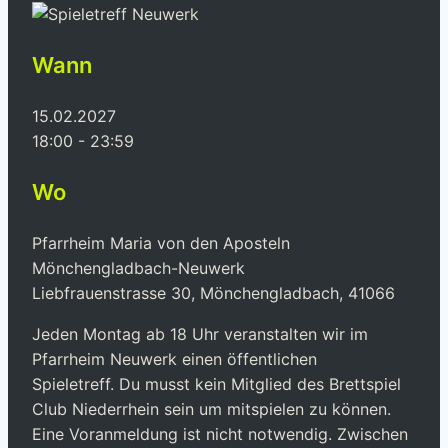
Wann
15.02.2027
18:00 - 23:59
Wo
Pfarrheim Maria von den Aposteln
Mönchengladbach-Neuwerk
Liebfrauenstrasse 30, Mönchengladbach, 41066
Jeden Montag ab 18 Uhr veranstalten wir im
Pfarrheim Neuwerk einen öffentlichen
Spieletreff. Du musst kein Mitglied des Brettspiel
Club Niederrhein sein um mitspielen zu können.
Eine Voranmeldung ist nicht notwendig.
Zwischen