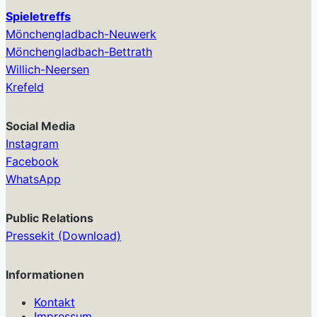
Spieletreffs
Mönchengladbach-Neuwerk
Mönchengladbach-Bettrath
Willich-Neersen
Krefeld
Social Media
Instagram
Facebook
WhatsApp
Public Relations
Pressekit (Download)
Informationen
Kontakt
Impressum