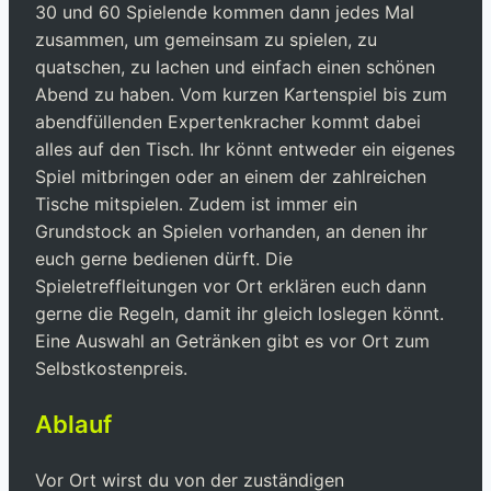
30 und 60 Spielende kommen dann jedes Mal
zusammen, um gemeinsam zu spielen, zu
quatschen, zu lachen und einfach einen schönen
Abend zu haben. Vom kurzen Kartenspiel bis zum
abendfüllenden Expertenkracher kommt dabei
alles auf den Tisch. Ihr könnt entweder ein eigenes
Spiel mitbringen oder an einem der zahlreichen
Tische mitspielen. Zudem ist immer ein
Grundstock an Spielen vorhanden, an denen ihr
euch gerne bedienen dürft. Die
Spieletreffleitungen vor Ort erklären euch dann
gerne die Regeln, damit ihr gleich loslegen könnt.
Eine Auswahl an Getränken gibt es vor Ort zum
Selbstkostenpreis.
Ablauf
Vor Ort wirst du von der zuständigen