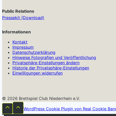
Public Relations
Pressekit (Download)
Informationen
Kontakt
Impressum
Datenschutzerklärung
Hinweise Fotografien und Veröffentlichung
Privatsphäre-Einstellungen ändern
Historie der Privatsphäre-Einstellungen
Einwilligungen widerrufen
© 2026 Brettspiel Club Niederrhein e.V.
WordPress Cookie Plugin von Real Cookie Ban