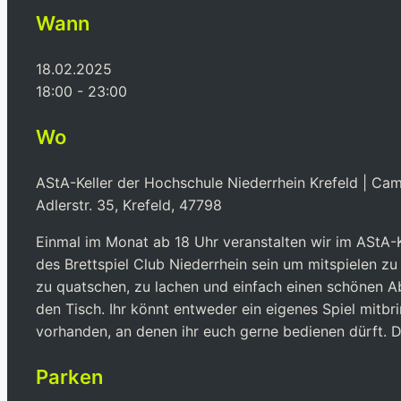
Wann
18.02.2025
18:00 - 23:00
Wo
AStA-Keller der Hochschule Niederrhein Krefeld | Ca
Adlerstr. 35, Krefeld, 47798
Einmal im Monat ab 18 Uhr veranstalten wir im AStA-K
des Brettspiel Club Niederrhein sein um mitspielen z
zu quatschen, zu lachen und einfach einen schönen 
den Tisch. Ihr könnt entweder ein eigenes Spiel mitb
vorhanden, an denen ihr euch gerne bedienen dürft. Di
Parken