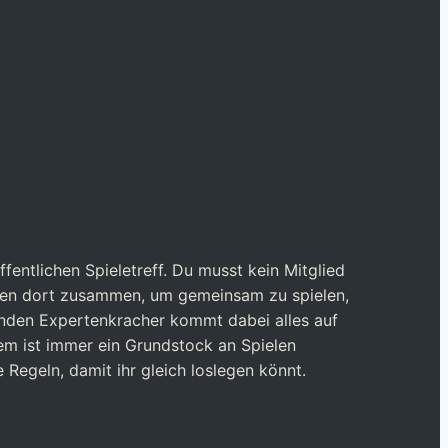
entlichen Spieletreff. Du musst kein Mitglied
n dort zusammen, um gemeinsam zu spielen,
enden Expertenkracher kommt dabei alles auf
dem ist immer ein Grundstock an Spielen
 Regeln, damit ihr gleich loslegen könnt.