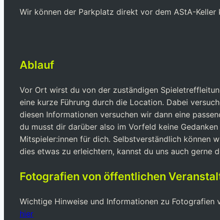
Wir können der Parkplatz direkt vor dem AStA-Keller k
Ablauf
Vor Ort wirst du von der zuständigen Spieletreffleit
eine kurze Führung durch die Location. Dabei versuc
diesen Informationen versuchen wir dann eine passende
du musst dir darüber also im Vorfeld keine Gedanken m
Mitspieler:innen für dich. Selbstverständlich können 
dies etwas zu erleichtern, kannst du uns auch gerne 
Fotografien von öffentlichen Veransta
Wichtige Hinweise und Informationen zu Fotografien vo
hier