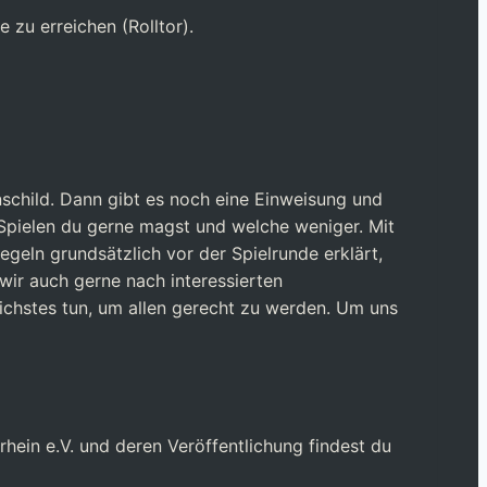
 zu erreichen (Rolltor).
nschild. Dann gibt es noch eine Einweisung und
 Spielen du gerne magst und welche weniger. Mit
egeln grundsätzlich vor der Spielrunde erklärt,
wir auch gerne nach interessierten
lichstes tun, um allen gerecht zu werden. Um uns
hein e.V. und deren Veröffentlichung findest du