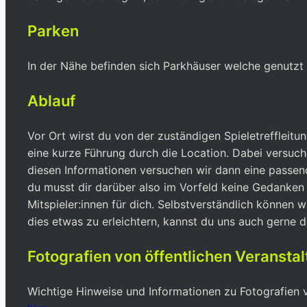
Parken
In der Nähe befinden sich Parkhäuser welche genutzt 
Ablauf
Vor Ort wirst du von der zuständigen Spieletreffleit
eine kurze Führung durch die Location. Dabei versuc
diesen Informationen versuchen wir dann eine passende
du musst dir darüber also im Vorfeld keine Gedanken m
Mitspieler:innen für dich. Selbstverständlich können 
dies etwas zu erleichtern, kannst du uns auch gerne 
Fotografien von öffentlichen Veransta
Wichtige Hinweise und Informationen zu Fotografien vo