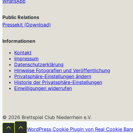
WhatsApp
Public Relations
Pressekit (Download)
Informationen
Kontakt
Impressum
Datenschutzerklärung
Hinweise Fotografien und Veröffentlichung
Privatsphäre-Einstellungen ändern
Historie der Privatsphäre-Einstellungen
Einwilligungen widerrufen
© 2026 Brettspiel Club Niederrhein e.V.
WordPress Cookie Plugin von Real Cookie Ban