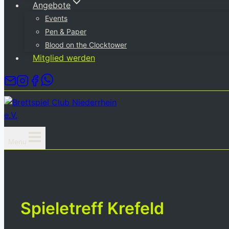
Angebote
Events
Pen & Paper
Blood on the Clocktower
Mitglied werden
Menu
Spieletreff Krefeld