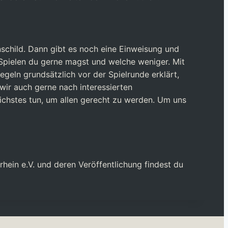
nschild. Dann gibt es noch eine Einweisung und
 Spielen du gerne magst und welche weniger. Mit
egeln grundsätzlich vor der Spielrunde erklärt,
wir auch gerne nach interessierten
lichstes tun, um allen gerecht zu werden. Um uns
hein e.V. und deren Veröffentlichung findest du