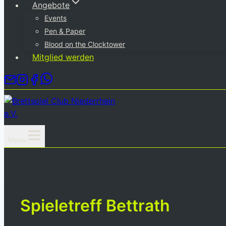
Angebote
Events
Pen & Paper
Blood on the Clocktower
Mitglied werden
Menu
Spieletreff Bettrath