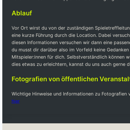
Ablauf
Vor Ort wirst du von der zuständigen Spieletreffleit
eine kurze Führung durch die Location. Dabei versuc
diesen Informationen versuchen wir dann eine passende
du musst dir darüber also im Vorfeld keine Gedanken m
Mitspieler:innen für dich. Selbstverständlich können 
dies etwas zu erleichtern, kannst du uns auch gerne 
Fotografien von öffentlichen Veransta
Wichtige Hinweise und Informationen zu Fotografien vo
hier