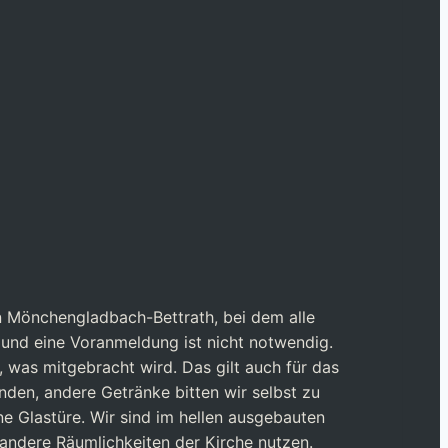
in Mönchengladbach-Bettrath, bei dem alle
n und eine Voranmeldung ist nicht notwendig.
, was mitgebracht wird. Das gilt auch für das
anden, andere Getränke bitten wir selbst zu
ne Glastüre. Wir sind im hellen ausgebauten
 andere Räumlichkeiten der Kirche nutzen.