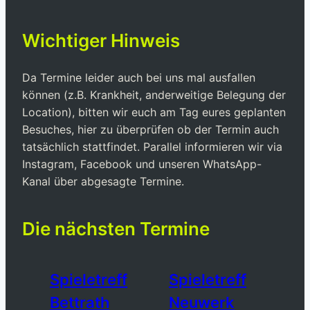
Wichtiger Hinweis
Da Termine leider auch bei uns mal ausfallen
können (z.B. Krankheit, anderweitige Belegung der
Location), bitten wir euch am Tag eures geplanten
Besuches, hier zu überprüfen ob der Termin auch
tatsächlich stattfindet. Parallel informieren wir via
Instagram, Facebook und unseren WhatsApp-
Kanal über abgesagte Termine.
Die nächsten Termine
Spieletreff
Spieletreff
Bettrath
Neuwerk