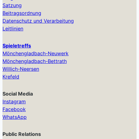
Satzung
Beitragsordnung
Datenschutz und Verarbeitung
Leitlinien
Spieletreffs
Mönchengladbach-Neuwerk
Mönchengladbach-Bettrath
Willich-Neersen
Krefeld
Social Media
Instagram
Facebook
WhatsApp
Public Relations