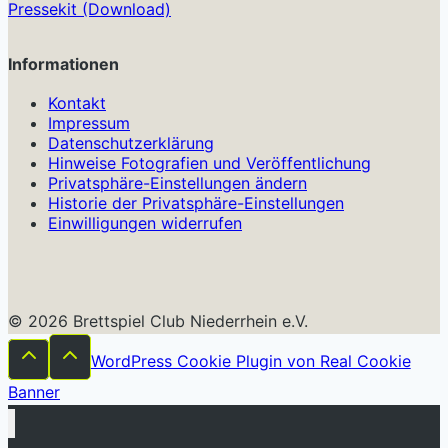
Pressekit (Download)
Informationen
Kontakt
Impressum
Datenschutzerklärung
Hinweise Fotografien und Veröffentlichung
Privatsphäre-Einstellungen ändern
Historie der Privatsphäre-Einstellungen
Einwilligungen widerrufen
© 2026 Brettspiel Club Niederrhein e.V.
WordPress Cookie Plugin von Real Cookie
Banner