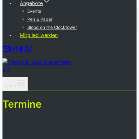
Angebote
Events
Pen & Paper
Blood on the Clocktower
Mitglied werden
Menu
Termine