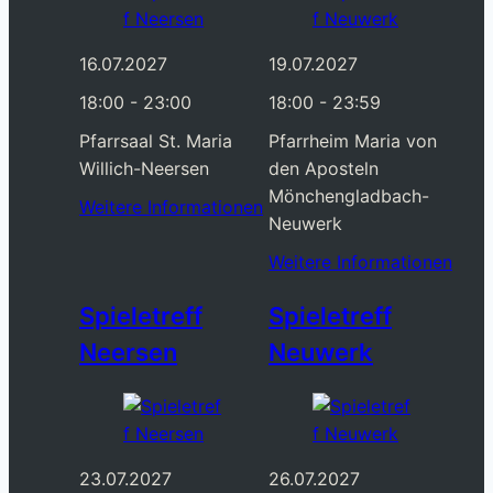
16.07.2027
19.07.2027
18:00 - 23:00
18:00 - 23:59
Pfarrsaal St. Maria
Pfarrheim Maria von
Willich-Neersen
den Aposteln
Mönchengladbach-
Weitere Informationen
Neuwerk
Weitere Informationen
Spieletreff
Spieletreff
Neersen
Neuwerk
23.07.2027
26.07.2027