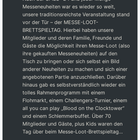
Messeneuheiten war es wieder so weit,
unsere traditionsreichste Veranstaltung stand
vor der Tür – der MESSE-LOOT-
BRETTSPIELTAG. Hierbei haben unsere
Mitglieder und deren Familie, Freunde und
Gäste die Möglichkeit ihren Messe-Loot (also
ihre gekauften Messeneuheiten) auf den
Tisch zu bringen oder sich selbst ein Bild
anderer Neuheiten zu machen und sich einer
angebotenen Partie anzuschließen. Darüber
hinaus gab es selbstverständlich wieder ein
tolles Rahmenprogramm mit einem
Flohmarkt, einem Challengers-Turnier, einem
all you can play „Blood on the Clocktower“
und einem Schlemmerbuffet. Über 70
Mitglieder und Gäste, plus Kids waren den
Tag über beim Messe-Loot-Brettspieltag…