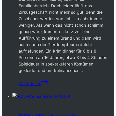
Familienbetrieb. Doch leider läuft das
Zirkusgeschäft nicht mehr so gut, denn die
Zuschauer werden von Jahr zu Jahr immer
weniger. Als wenn das nicht schon schlimm
genug wäre, kommt es kurz vor einer
Aufführung zu einem Brand und dann wird
auch noch der Tierdompteur erdolcht
aufgefunden. Ein Krimidinner für 6 bis 8
Personen ab 16 Jahren, etwa 3 bis 4 Stunden
Spieldauer In spektakulären Kostümen
gekleidet und mit kulinarischen…
Krimi-
Weiterlesen
Dinner
Q2/2024