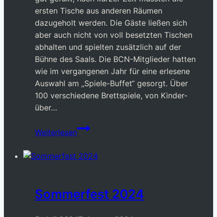
ersten Tische aus anderen Räumen
dazugeholt werden. Die Gäste ließen sich
aber auch nicht von voll besetzten Tischen
abhalten und spielten zusätzlich auf der
Bühne des Saals. Die BCN-Mitglieder hatten
wie im vergangenen Jahr für eine erlesene
Auswahl am „Spiele-Buffet“ gesorgt. Über
100 verschiedene Brettspiele, von Kinder-
über…
„Stadt
Weiterlesen
Land
Spielt!“
2024
Sommerfest 2024