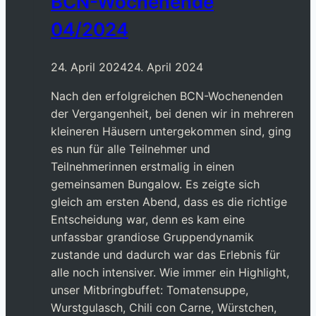
BCN-Wochenende
04/2024
24. April 2024
24. April 2024
Nach den erfolgreichen BCN-Wochenenden
der Vergangenheit, bei denen wir in mehreren
kleineren Häusern untergekommen sind, ging
es nun für alle Teilnehmer und
Teilnehmerinnen erstmalig in einen
gemeinsamen Bungalow. Es zeigte sich
gleich am ersten Abend, dass es die richtige
Entscheidung war, denn es kam eine
unfassbar grandiose Gruppendynamik
zustande und dadurch war das Erlebnis für
alle noch intensiver. Wie immer ein Highlight,
unser Mitbringbuffet: Tomatensuppe,
Wurstgulasch, Chili con Carne, Würstchen,