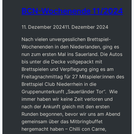
BCN-Wochenende 11/2024
11. Dezember 2024
11. Dezember 2024
Nach vielen unvergesslichen Brettspiel-
Wochenenden in den Niederlanden, ging es
nun zum ersten Mal ins Sauerland. Die Autos
bis unter die Decke vollgepackt mit
Brettspielen und Verpflegung ging es am
Freitagnachmittag für 27 Mitspieler:innen des
Brettspiel Club Niederrhein in die
Gruppenunterkunft „Sauerländer Tor“. Wie
immer haben wir keine Zeit verloren und
nach der Ankunft gleich mit den ersten
Runden begonnen, bevor wir uns am Abend
gemeinsam über das Mitbringbuffet
hergemacht haben – Chilli con Carne,