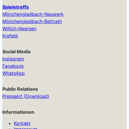
Spieletreffs
Mönchengladbach-Neuwerk
Mönchengladbach-Bettrath
Willich-Neersen
Krefeld
Social Media
Instagram
Facebook
WhatsApp
Public Relations
Pressekit (Download)
Informationen
Kontakt
Impressum