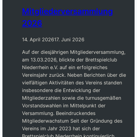
Mitgliederversammlung
2026
14. April 2026
17. Juni 2026
Auf der diesjährigen Mitgliederversammlung,
am 13.03.2026, blickte der Brettspielclub
Niederrhein e.V. auf ein erfolgreiches
Vereinsjahr zurück. Neben Berichten über die
vielfältigen Aktivitäten des Vereins standen
insbesondere die Entwicklung der
Mitgliederzahlen sowie die turnusgemäßen
Vorstandswahlen im Mittelpunkt der
Versammlung. Beeindruckendes
Mitgliederwachstum Seit der Gründung des
Vereins im Jahr 2023 hat sich der
Brettspielclub Niederrhein kontinuierlich