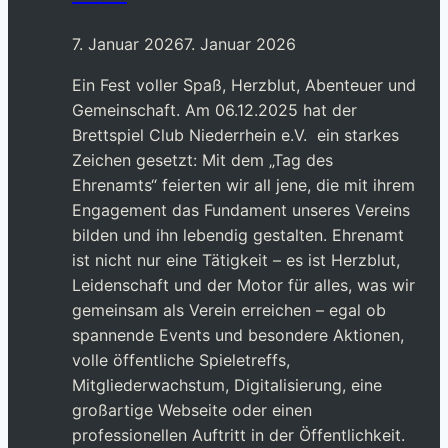
7. Januar 2026
7. Januar 2026
Ein Fest voller Spaß, Herzblut, Abenteuer und
Gemeinschaft. Am 06.12.2025 hat der
Brettspiel Club Niederrhein e.V. ein starkes
Zeichen gesetzt: Mit dem „Tag des
Ehrenamts“ feierten wir all jene, die mit ihrem
Engagement das Fundament unseres Vereins
bilden und ihn lebendig gestalten. Ehrenamt
ist nicht nur eine Tätigkeit – es ist Herzblut,
Leidenschaft und der Motor für alles, was wir
gemeinsam als Verein erreichen – egal ob
spannende Events und besondere Aktionen,
volle öffentliche Spieletreffs,
Mitgliederwachstum, Digitalisierung, eine
großartige Webseite oder einen
professionellen Auftritt in der Öffentlichkeit.