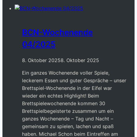
Gesellschaftsspiele
BCN-Wochenende
04/2025
8. Oktober 2025
8. Oktober 2025
Ein ganzes Wochenende voller Spiele,
leckerem Essen und guter Gespräche – unser
Brettspiel-Wochenende in der Eifel war
wieder ein echtes Highlight! Beim
Brettspielewochenende kommen 30
Brettspielbegeisterte zusammen um ein
ganzes Wochenende – Tag und Nacht –
gemeinsam zu spielen, lachen und spaß
haben. Michael Schon beim Eintreffen am