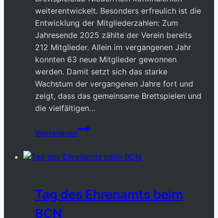
weiterentwickelt. Besonders erfreulich ist die
Entwicklung der Mitgliederzahlen: Zum
Jahresende 2025 zählte der Verein bereits
212 Mitglieder. Allein im vergangenen Jahr
konnten 63 neue Mitglieder gewonnen
werden. Damit setzt sich das starke
Wachstum der vergangenen Jahre fort und
zeigt, dass das gemeinsame Brettspielen und
die vielfältigen…
Mitgliederversammlung
Weiterlesen
2026
Tag des Ehrenamts beim
BCN