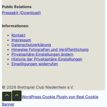
Public Relations
Pressekit (Download)
Informationen
Kontakt
Impressum
Datenschutzerklärung
Hinweise Fotografien und Veröffentlichung
Privatsphäre-Einstellungen ändern
Historie der Privatsphäre-Einstellungen
Einwilligungen widerrufen
© 2026 Brettspiel Club Niederrhein e.V.
WordPress Cookie Plugin von Real Cookie
Banner