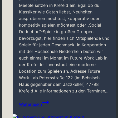
Meeple setzen in Krefeld ein. Egal ob du
Klassiker wie Catan liebst, Neuheiten
ausprobieren möchtest, kooperativ oder
kompetitiv spielen möchtest oder „Social
Deduction“-Spiele in großen Gruppen
bevorzugst, hier finden sich Mitspielende und
Spiele für jeden Geschmack! In Kooperation
mit der Hochschule Niederrhein bieten wir
euch einmal im Monat im Future Work Lab in
der Krefelder Innenstadt eine moderne
Location zum Spielen an. Adresse Future
Work Lab Petersstraße 122 (im Behnisch-
Haus gegenüber dem Jazzkeller) 47798
Krefeld Alle Informationen zu den Terminen,…
Neue
Weiterlesen
Location
in