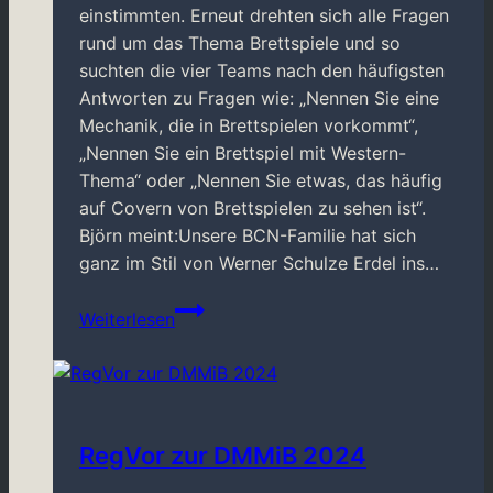
einstimmten. Erneut drehten sich alle Fragen
rund um das Thema Brettspiele und so
suchten die vier Teams nach den häufigsten
Antworten zu Fragen wie: „Nennen Sie eine
Mechanik, die in Brettspielen vorkommt“,
„Nennen Sie ein Brettspiel mit Western-
Thema“ oder „Nennen Sie etwas, das häufig
auf Covern von Brettspielen zu sehen ist“.
Björn meint:Unsere BCN-Familie hat sich
ganz im Stil von Werner Schulze Erdel ins…
Familienduell
Weiterlesen
–
Brettspiel
Edition
RegVor zur DMMiB 2024