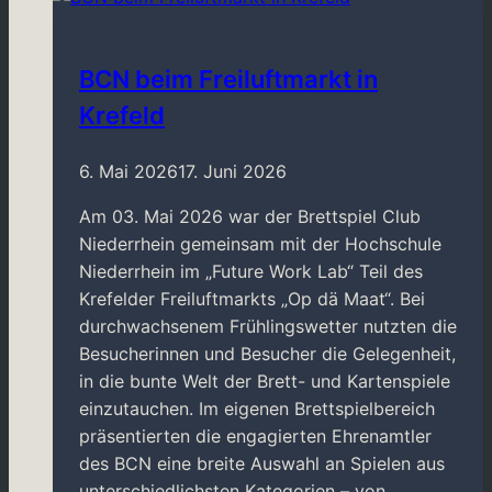
Krefeld
BCN beim Freiluftmarkt in
Krefeld
6. Mai 2026
17. Juni 2026
Am 03. Mai 2026 war der Brettspiel Club
Niederrhein gemeinsam mit der Hochschule
Niederrhein im „Future Work Lab“ Teil des
Krefelder Freiluftmarkts „Op dä Maat“. Bei
durchwachsenem Frühlingswetter nutzten die
Besucherinnen und Besucher die Gelegenheit,
in die bunte Welt der Brett- und Kartenspiele
einzutauchen. Im eigenen Brettspielbereich
präsentierten die engagierten Ehrenamtler
des BCN eine breite Auswahl an Spielen aus
unterschiedlichsten Kategorien – von