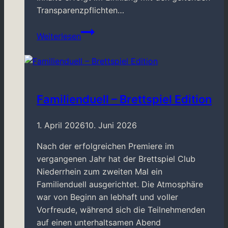
Transparenzpflichten…
Brettspiel-
Weiterlesen
Flohmarkt
2026
Familienduell – Brettspiel Edition
1. April 2026
10. Juni 2026
Nach der erfolgreichen Premiere im
vergangenen Jahr hat der Brettspiel Club
Niederrhein zum zweiten Mal ein
Familienduell ausgerichtet. Die Atmosphäre
war von Beginn an lebhaft und voller
Vorfreude, während sich die Teilnehmenden
auf einen unterhaltsamen Abend