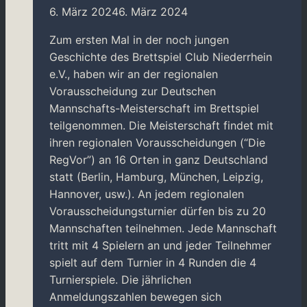
6. März 2024
6. März 2024
Zum ersten Mal in der noch jungen
Geschichte des Brettspiel Club Niederrhein
e.V., haben wir an der regionalen
Vorausscheidung zur Deutschen
Mannschafts-Meisterschaft im Brettspiel
teilgenommen. Die Meisterschaft findet mit
ihren regionalen Vorausscheidungen (“Die
RegVor”) an 16 Orten in ganz Deutschland
statt (Berlin, Hamburg, München, Leipzig,
Hannover, usw.). An jedem regionalen
Vorausscheidungsturnier dürfen bis zu 20
Mannschaften teilnehmen. Jede Mannschaft
tritt mit 4 Spielern an und jeder Teilnehmer
spielt auf dem Turnier in 4 Runden die 4
Turnierspiele. Die jährlichen
Anmeldungszahlen bewegen sich