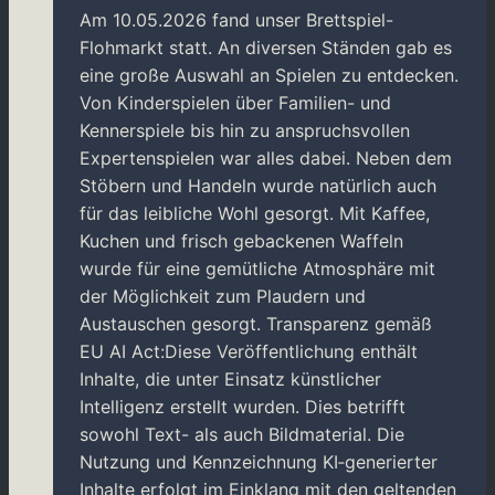
Am 10.05.2026 fand unser Brettspiel-
Flohmarkt statt. An diversen Ständen gab es
eine große Auswahl an Spielen zu entdecken.
Von Kinderspielen über Familien- und
Kennerspiele bis hin zu anspruchsvollen
Expertenspielen war alles dabei. Neben dem
Stöbern und Handeln wurde natürlich auch
für das leibliche Wohl gesorgt. Mit Kaffee,
Kuchen und frisch gebackenen Waffeln
wurde für eine gemütliche Atmosphäre mit
der Möglichkeit zum Plaudern und
Austauschen gesorgt. Transparenz gemäß
EU AI Act:Diese Veröffentlichung enthält
Inhalte, die unter Einsatz künstlicher
Intelligenz erstellt wurden. Dies betrifft
sowohl Text- als auch Bildmaterial. Die
Nutzung und Kennzeichnung KI‑generierter
Inhalte erfolgt im Einklang mit den geltenden