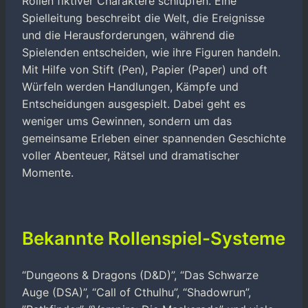
Rollen fiktiver Charaktere schlüpfen. Eine
Spielleitung beschreibt die Welt, die Ereignisse
und die Herausforderungen, während die
Spielenden entscheiden, wie ihre Figuren handeln.
Mit Hilfe von Stift (Pen), Papier (Paper) und oft
Würfeln werden Handlungen, Kämpfe und
Entscheidungen ausgespielt. Dabei geht es
weniger ums Gewinnen, sondern um das
gemeinsame Erleben einer spannenden Geschichte
voller Abenteuer, Rätsel und dramatischer
Momente.
Bekannte Rollenspiel-Systeme
“Dungeons & Dragons (D&D)”, “Das Schwarze
Auge (DSA)”, “Call of Cthulhu”, “Shadowrun”,