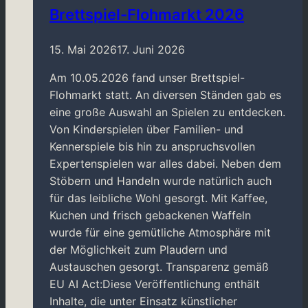
Brettspiel-Flohmarkt 2026
15. Mai 2026
17. Juni 2026
Am 10.05.2026 fand unser Brettspiel-
Flohmarkt statt. An diversen Ständen gab es
eine große Auswahl an Spielen zu entdecken.
Von Kinderspielen über Familien- und
Kennerspiele bis hin zu anspruchsvollen
Expertenspielen war alles dabei. Neben dem
Stöbern und Handeln wurde natürlich auch
für das leibliche Wohl gesorgt. Mit Kaffee,
Kuchen und frisch gebackenen Waffeln
wurde für eine gemütliche Atmosphäre mit
der Möglichkeit zum Plaudern und
Austauschen gesorgt. Transparenz gemäß
EU AI Act:Diese Veröffentlichung enthält
Inhalte, die unter Einsatz künstlicher