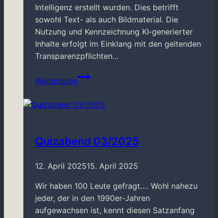
Intelligenz erstellt wurden. Dies betrifft
sowohl Text- als auch Bildmaterial. Die
Nutzung und Kennzeichnung KI‑generierter
Inhalte erfolgt im Einklang mit den geltenden
Transparenzpflichten…
Brettspiel-
Weiterlesen
Flohmarkt
2026
Quizabend 03/2025
12. April 2025
15. April 2025
Wir haben 100 Leute gefragt…. Wohl nahezu
jeder, der in den 1990er-Jahren
aufgewachsen ist, kennt diesen Satzanfang