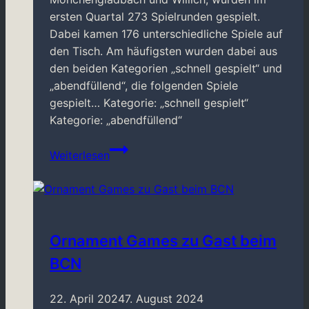
ersten Quartal 273 Spielrunden gespielt.
Dabei kamen 176 unterschiedliche Spiele auf
den Tisch. Am häufigsten wurden dabei aus
den beiden Kategorien „schnell gespielt“ und
„abendfüllend“, die folgenden Spiele
gespielt… Kategorie: „schnell gespielt“
Kategorie: „abendfüllend“
Spieletreff-
Weiterlesen
Favoriten
Q1/2024
Ornament Games zu Gast beim
BCN
22. April 2024
7. August 2024