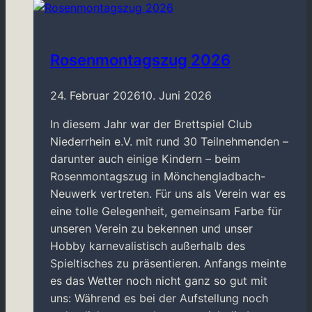
Rosenmontagszug 2026
24. Februar 2026
10. Juni 2026
In diesem Jahr war der Brettspiel Club
Niederrhein e.V. mit rund 30 Teilnehmenden –
darunter auch einige Kindern – beim
Rosenmontagszug in Mönchengladbach-
Neuwerk vertreten. Für uns als Verein war es
eine tolle Gelegenheit, gemeinsam Farbe für
unseren Verein zu bekennen und unser
Hobby karnevalistisch außerhalb des
Spieltisches zu präsentieren. Anfangs meinte
es das Wetter noch nicht ganz so gut mit
uns: Während es bei der Aufstellung noch