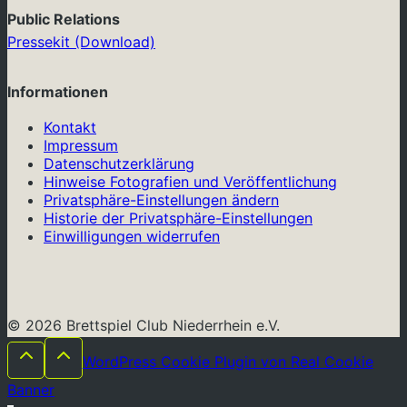
Public Relations
Pressekit (Download)
Informationen
Kontakt
Impressum
Datenschutzerklärung
Hinweise Fotografien und Veröffentlichung
Privatsphäre-Einstellungen ändern
Historie der Privatsphäre-Einstellungen
Einwilligungen widerrufen
© 2026 Brettspiel Club Niederrhein e.V.
WordPress Cookie Plugin von Real Cookie
Banner