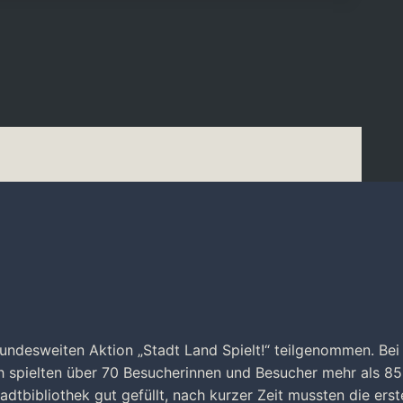
bundesweiten Aktion „Stadt Land Spielt!“ teilgenommen. Bei
 spielten über 70 Besucherinnen und Besucher mehr als 85
dtbibliothek gut gefüllt, nach kurzer Zeit mussten die erst