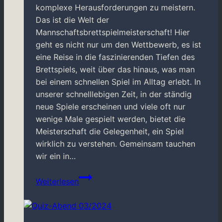
komplexe Herausforderungen zu meistern.
Das ist die Welt der
Mannschaftsbrettspielmeisterschaft! Hier
geht es nicht nur um den Wettbewerb, es ist
eine Reise in die faszinierenden Tiefen des
Brettspiels, weit über das hinaus, was man
bei einem schnellen Spiel im Alltag erlebt. In
unserer schnelllebigen Zeit, in der ständig
neue Spiele erscheinen und viele oft nur
wenige Male gespielt werden, bietet die
Meisterschaft die Gelegenheit, ein Spiel
wirklich zu verstehen. Gemeinsam tauchen
wir ein in…
RegVor
Weiterlesen
zur
DMMiB
2025