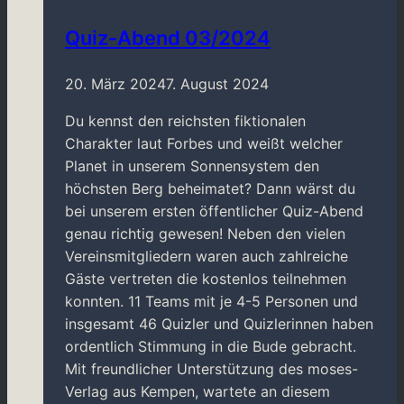
Quiz-Abend 03/2024
20. März 2024
7. August 2024
Du kennst den reichsten fiktionalen
Charakter laut Forbes und weißt welcher
Planet in unserem Sonnensystem den
höchsten Berg beheimatet? Dann wärst du
bei unserem ersten öffentlicher Quiz-Abend
genau richtig gewesen! Neben den vielen
Vereinsmitgliedern waren auch zahlreiche
Gäste vertreten die kostenlos teilnehmen
konnten. 11 Teams mit je 4-5 Personen und
insgesamt 46 Quizler und Quizlerinnen haben
ordentlich Stimmung in die Bude gebracht.
Mit freundlicher Unterstützung des moses-
Verlag aus Kempen, wartete an diesem