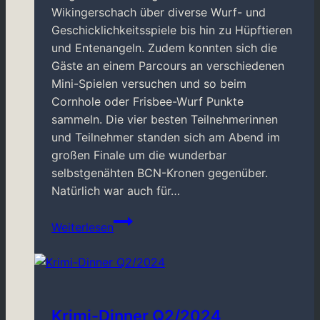
Wikingerschach über diverse Wurf- und
Geschicklichkeitsspiele bis hin zu Hüpftieren
und Entenangeln. Zudem konnten sich die
Gäste an einem Parcours an verschiedenen
Mini-Spielen versuchen und so beim
Cornhole oder Frisbee-Wurf Punkte
sammeln. Die vier besten Teilnehmerinnen
und Teilnehmer standen sich am Abend im
großen Finale um die wunderbar
selbstgenähten BCN-Kronen gegenüber.
Natürlich war auch für…
Sommerfest
Weiterlesen
2024
Krimi-Dinner Q2/2024