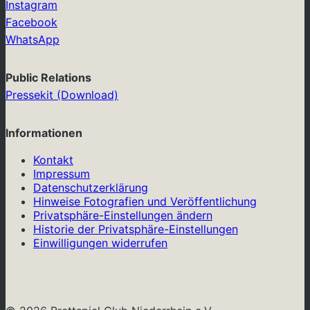
Instagram
Facebook
WhatsApp
Public Relations
Pressekit (Download)
Informationen
Kontakt
Impressum
Datenschutzerklärung
Hinweise Fotografien und Veröffentlichung
Privatsphäre-Einstellungen ändern
Historie der Privatsphäre-Einstellungen
Einwilligungen widerrufen