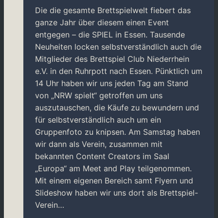
Die die gesamte Brettspielwelt fiebert das
ganze Jahr über diesem einen Event
entgegen – die SPIEL in Essen. Tausende
Neuheiten locken selbstverständlich auch die
Mitglieder des Brettspiel Club Niederrhein
e.V. in den Ruhrpott nach Essen. Pünktlich um
14 Uhr haben wir uns jeden Tag am Stand
von „NRW spielt“ getroffen um uns
auszutauschen, die Käufe zu bewundern und
für selbstverständlich auch um ein
Gruppenfoto zu knipsen. Am Samstag haben
wir dann als Verein, zusammen mit
bekannten Content Creators im Saal
„Europa“ am Meet and Play teilgenommen.
Mit einem eigenen Bereich samt Flyern und
Slideshow haben wir uns dort als Brettspiel-
Verein…