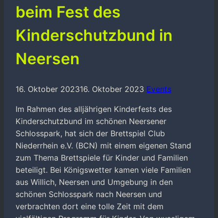
beim Fest des
Kinderschutzbund in
Neersen
16. Oktober 2023
16. Oktober 2023
Events
Im Rahmen des alljährigen Kinderfests des
Kinderschutzbund im schönen Neersener
Schlosspark, hat sich der Brettspiel Club
Niederrhein e.V. (BCN) mit einem eigenen Stand
zum Thema Brettspiele für Kinder und Familien
beteiligt. Bei Königswetter kamen viele Familien
aus Willich, Neersen und Umgebung in den
schönen Schlosspark nach Neersen und
verbrachten dort eine tolle Zeit mit dem