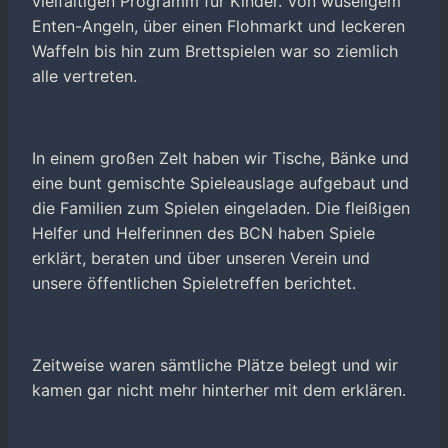
vielfältigen Programm für Kinder. Von wuseligem
Enten-Angeln, über einen Flohmarkt und leckeren
Waffeln bis hin zum Brettspielen war so ziemlich
alle vertreten.
In einem großen Zelt haben wir Tische, Bänke und
eine bunt gemischte Spieleauslage aufgebaut und
die Familien zum Spielen eingeladen. Die fleißigen
Helfer und Helferinnen des BCN haben Spiele
erklärt, beraten und über unseren Verein und
unsere öffentlichen Spieletreffen berichtet.
Zeitweise waren sämtliche Plätze belegt und wir
kamen gar nicht mehr hinterher mit dem erklären.