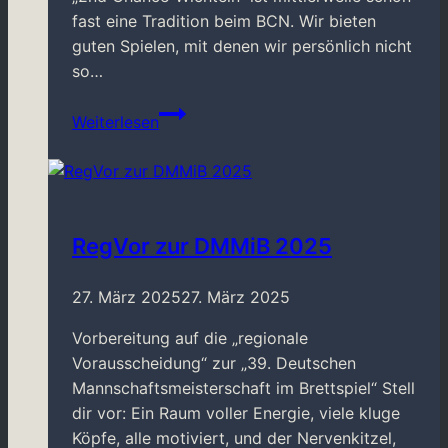
fast eine Tradition beim BCN. Wir bieten
guten Spielen, mit denen wir persönlich nicht
so…
Weihnachtsfeier
Weiterlesen
2023
RegVor zur DMMiB 2025
27. März 2025
27. März 2025
Vorbereitung auf die „regionale
Vorausscheidung“ zur „39. Deutschen
Mannschaftsmeisterschaft im Brettspiel“ Stell
dir vor: Ein Raum voller Energie, viele kluge
Köpfe, alle motiviert, und der Nervenkitzel,