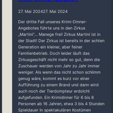
27. Mai 2024
27. Mai 2024
Der dritte Fall unseres Krimi-Dinner-
Angebotes führte uns in den Zirkus
„Martini“… Manege frei! Zirkus Martini ist in
der Stadt! Der Zirkus ist bereits in der achten
Generation ein kleiner, aber feiner
Familienbetrieb. Doch leider läuft das
Zirkusgeschäft nicht mehr so gut, denn die
Zuschauer werden von Jahr zu Jahr immer
weniger. Als wenn das nicht schon schlimm
genug wäre, kommt es kurz vor einer
Aufführung zu einem Brand und dann wird
auch noch der Tierdompteur erdolcht
aufgefunden. Ein Krimidinner für 6 bis 8
Personen ab 16 Jahren, etwa 3 bis 4 Stunden
Spieldauer In spektakulären Kostümen