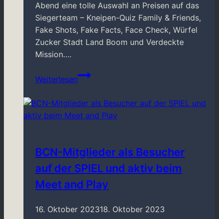
Abend eine tolle Auswahl an Preisen auf das
Siegerteam – Kneipen-Quiz Family & Friends,
Fake Shots, Fake Facts, Face Check, Würfel
Zucker Stadt Land Boom und Verdeckte
Mission….
Quiz-
Weiterlesen
Abend
03/2024
BCN-Mitglieder als Besucher
auf der SPIEL und aktiv beim
Meet and Play
16. Oktober 2023
18. Oktober 2023